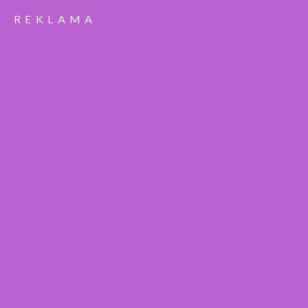
REKLAMA