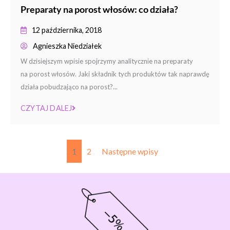
Preparaty na porost włosów: co działa?
12 października, 2018
Agnieszka Niedziałek
W dzisiejszym wpisie spojrzymy analitycznie na preparaty
na porost włosów. Jaki składnik tych produktów tak naprawdę
działa pobudzająco na porost?...
CZYTAJ DALEJ
1
2
Następne wpisy