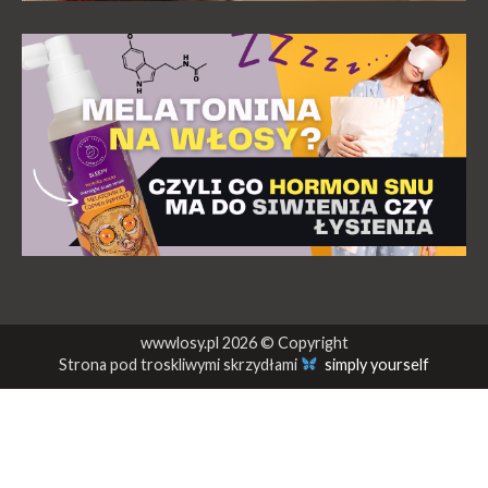
wwwlosy.pl 2026 © Copyright
Strona pod troskliwymi skrzydłami
simply yourself