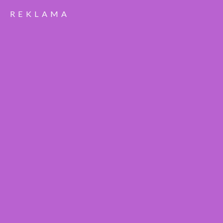
REKLAMA