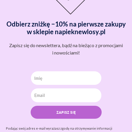
Odbierz zniżkę −10% na pierwsze zakupy
w sklepie napieknewlosy.pl
Zapisz się do newslettera, bądź na bieżąco z promocjami
i nowościami!
Imię
ZAPISZ SIĘ
Podając swój adres e-mail wyrażasz zgodę na otrzymywanie informacji