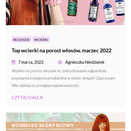
RECENZJE
WCIERKI
Top wcierki na porost włosów, marzec 2022
7 marca, 2022
Agnieszka Niedziałek
Wcierki na porost włosów to zdecydowanie najbardziej
popularna kategoria produktów w moim sklepie! Zapraszam
Was dzisiaj na przegląd najciekawszych...
CZYTAJ DALEJ