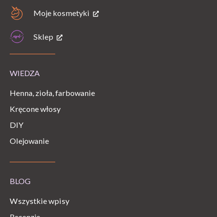
Moje kosmetyki
Sklep
WIEDZA
Henna, zioła, farbowanie
Kręcone włosy
DIY
Olejowanie
BLOG
Wszystkie wpisy
Recenzje