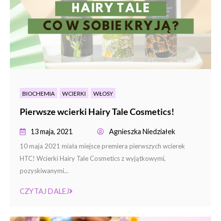
BIOCHEMIA
WCIERKI
WŁOSY
Pierwsze wcierki Hairy Tale Cosmetics!
13 maja, 2021
Agnieszka Niedziałek
10 maja 2021 miała miejsce premiera pierwszych wcierek
HTC! Wcierki Hairy Tale Cosmetics z wyjątkowymi,
pozyskiwanymi...
CZYTAJ DALEJ