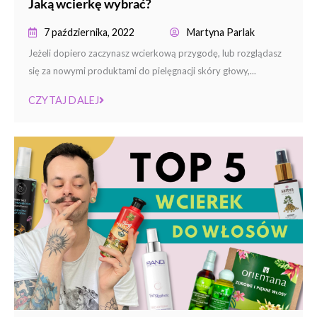
Jaką wcierkę wybrać?
7 października, 2022
Martyna Parlak
Jeżeli dopiero zaczynasz wcierkową przygodę, lub rozglądasz
się za nowymi produktami do pielęgnacji skóry głowy,...
CZYTAJ DALEJ