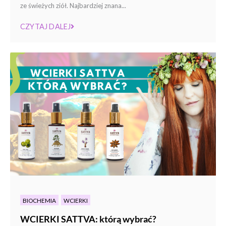
ze świeżych ziół. Najbardziej znana...
CZYTAJ DALEJ
BIOCHEMIA
WCIERKI
WCIERKI SATTVA: którą wybrać?