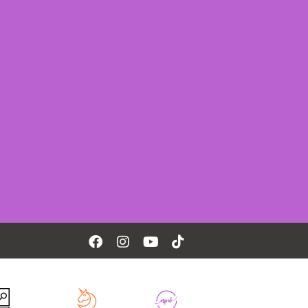
Facebook
Instagram
Youtube
Tiktok