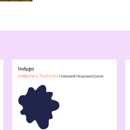
Indygo
Indigofera Tinctoria
/ i mieszanki brązowe/czarne