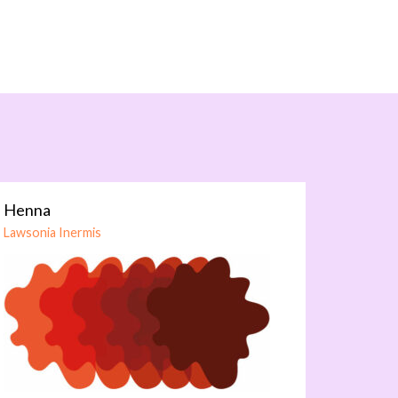
Henna
Lawsonia Inermis