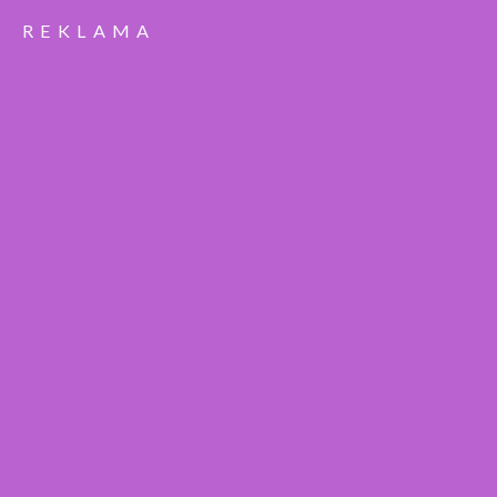
REKLAMA