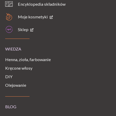
Encyklopedia składników
Moje kosmetyki
Sklep
WIEDZA
Henna, zioła, farbowanie
Kręcone włosy
DIY
Olejowanie
BLOG