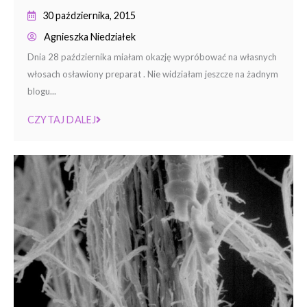
30 października, 2015
Agnieszka Niedziałek
Dnia 28 października miałam okazję wypróbować na własnych
włosach osławiony preparat . Nie widziałam jeszcze na żadnym
blogu...
CZYTAJ DALEJ