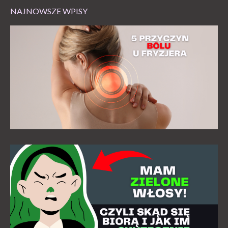
NAJNOWSZE WPISY