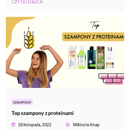
CZYTAJ DALEJ
SZAMPONY
Top szampony z proteinami
18 listopada, 2022
Wiktoria Knap