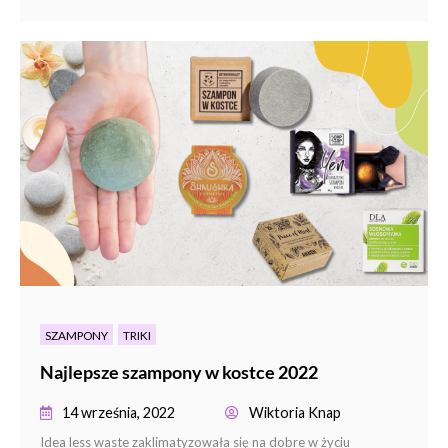
SZAMPONY
TRIKI
Najlepsze szampony w kostce 2022
14 września, 2022
Wiktoria Knap
Idea less waste zaklimatyzowała się na dobre w życiu