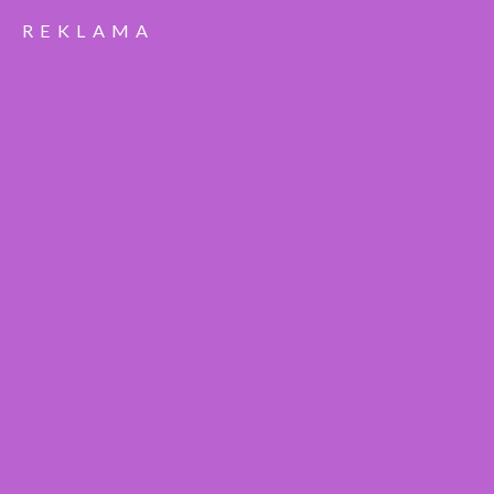
REKLAMA