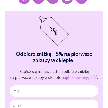
Odbierz zniżkę –5% na pierwsze
zakupy w sklepie!
Zapisz się na newsletter i odbierz zniżkę
na pierwsze zakupy w sklepie
napieknewlosy.pl
.
Imię