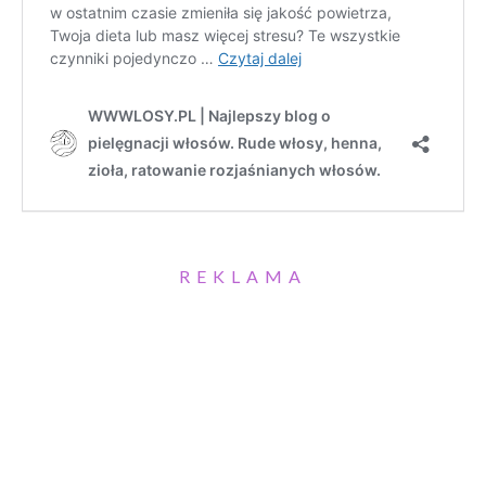
REKLAMA