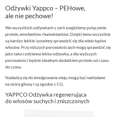
Odżywki Yappco – PEHowe,
ale nie pechowe!
We wszystkich odżywkach z serii znajdziemy połączenie
protein, emolientów i humektantów. Dzięki temu wszystkie
są bardzo lekkie i powinny sprawdzić się dla wielu typów
włosów. Przy niższych porowatościach mogą sprawdzić się
jako taka codzienna lekka odżywka, a dla wyższych
porowatości będzie idealnym dodatkiem protein od czasu
do czasu.
Nadadzą się do emulgowania oleju, mogą być nakładane
na skórę głowy i są zgodne z CG.
YAPPCO Odżywka regenerująca
do włosów suchych i zniszczonych