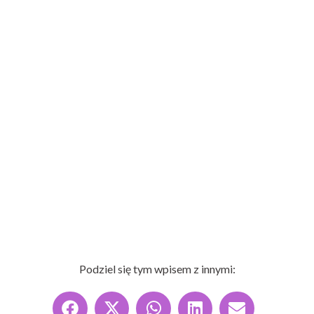
Podziel się tym wpisem z innymi: