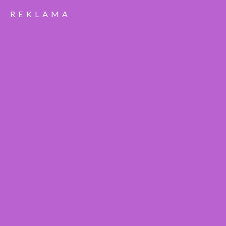
REKLAMA