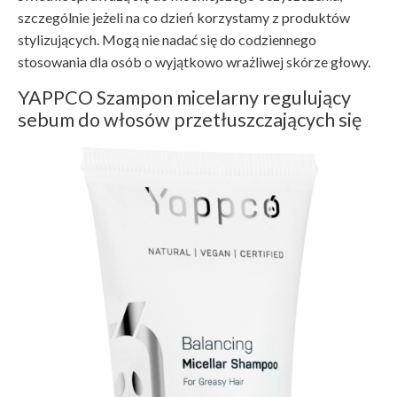
szczególnie jeżeli na co dzień korzystamy z produktów
stylizujących. Mogą nie nadać się do codziennego
stosowania dla osób o wyjątkowo wrażliwej skórze głowy.
YAPPCO Szampon micelarny regulujący
sebum do włosów przetłuszczających się