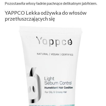
Pozostawiła włosy ładnie pachnące delikatnym jabłkiem.
YAPPCO Lekka odżywka do włosów
przetłuszczających się