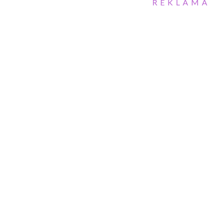
REKLAMA