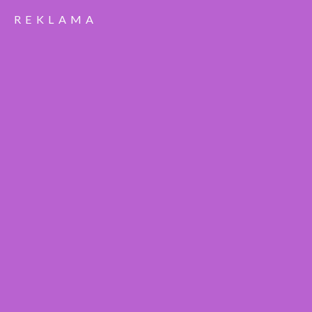
REKLAMA