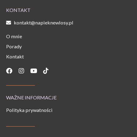
KONTAKT
kontakt@napieknewlosy.pl
O mnie
Porady
Kontakt
Facebook
Instagram
Youtube
Tiktok
WAŻNE INFORMACJE
Polityka prywatności