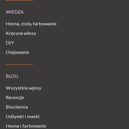
WIEDZA
Henna, zioła, farbowanie
Kręcone włosy
DIY
Olejowanie
BLOG
Wszystkie wpisy
Recenzje
Biochemia
Odżywki i maski
Henna i farbowanie