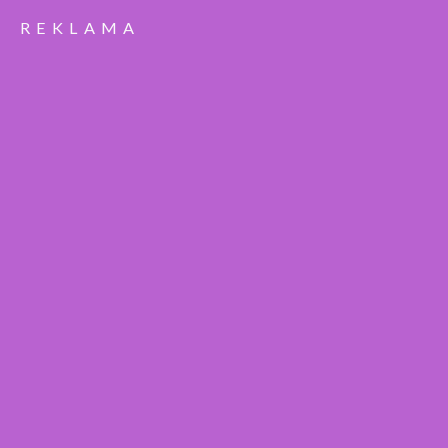
REKLAMA