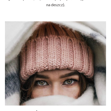
na deszcz).