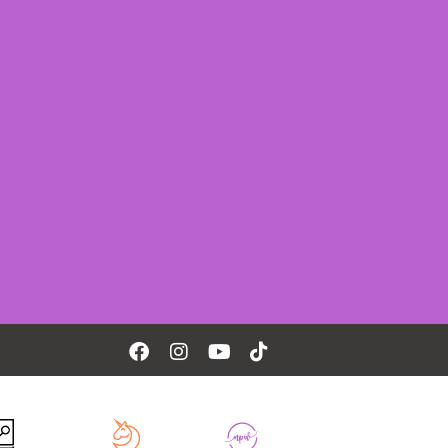
Facebook
Instagram
Youtube
Tiktok