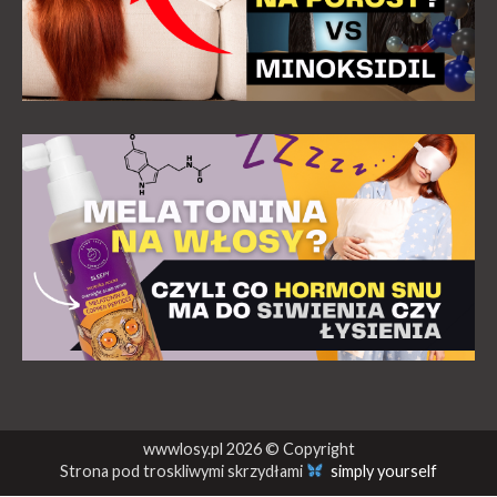
wwwlosy.pl 2026 © Copyright
Strona pod troskliwymi skrzydłami
simply yourself