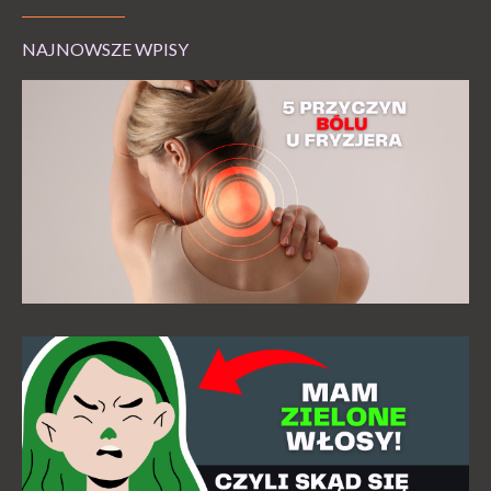
NAJNOWSZE WPISY