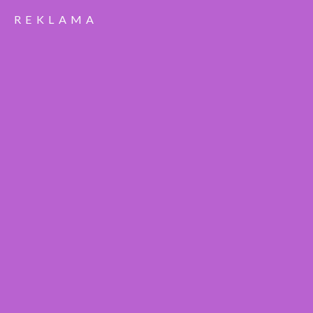
REKLAMA