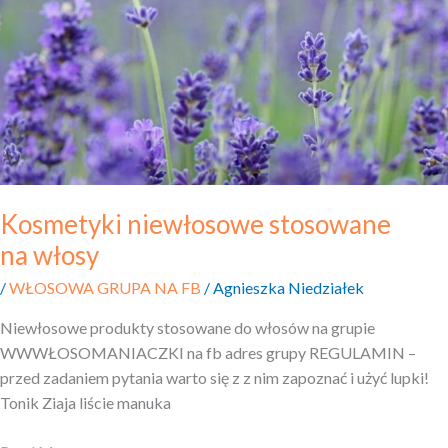
Kosmetyki niewłosowe stosowane
na włosy
/
WŁOSOWA GRUPA NA FB
/
Agnieszka Niedziałek
Niewłosowe produkty stosowane do włosów na grupie
WWWŁOSOMANIACZKI na fb adres grupy REGULAMIN –
przed zadaniem pytania warto się z z nim zapoznać i użyć lupki!
Tonik Ziaja liście manuka