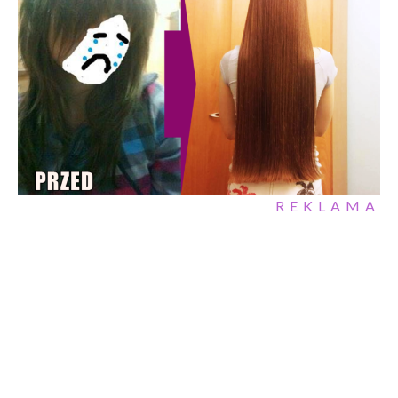
REKLAMA