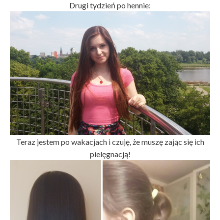
Drugi tydzień po hennie:
Teraz jestem po wakacjach i czuję, że muszę zając się ich
pielęgnacją!