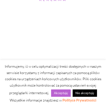
Informujemy, iż w celu optymalizacji treści dostępnych w naszym
serwisie korzystamy z informacji zapisanych za pomocą plików
cookies na urządzeniach końcowych użytkowników. Pliki cookies
użytkownik może kontrolować za pomocą ustawień swojej
przeglądarki internetowej.
Akceptuję
Nie akceptuję
Wszystkie informacje znajdziesz w
Polityce Prywatności