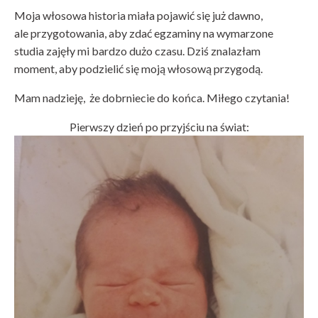
Moja włosowa historia miała pojawić się już dawno,
ale przygotowania, aby zdać egzaminy na wymarzone
studia zajęły mi bardzo dużo czasu. Dziś znalazłam
moment, aby podzielić się moją włosową przygodą.
Mam nadzieję, że dobrniecie do końca. Miłego czytania!
Pierwszy dzień po przyjściu na świat: