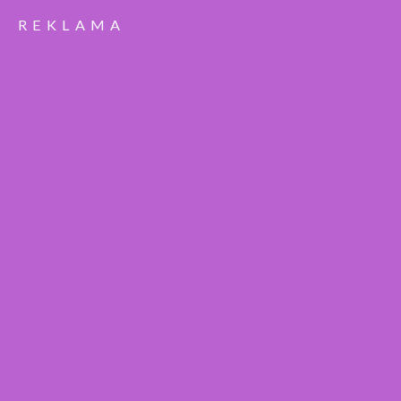
REKLAMA