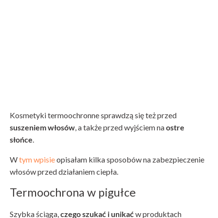
Kosmetyki termoochronne sprawdzą się też przed
suszeniem włosów
, a także przed wyjściem na
ostre
słońce
.
W
tym wpisie
opisałam kilka sposobów na zabezpieczenie
włosów przed działaniem ciepła.
Termoochrona w pigułce
Szybka ściąga,
czego szukać i unikać
w produktach