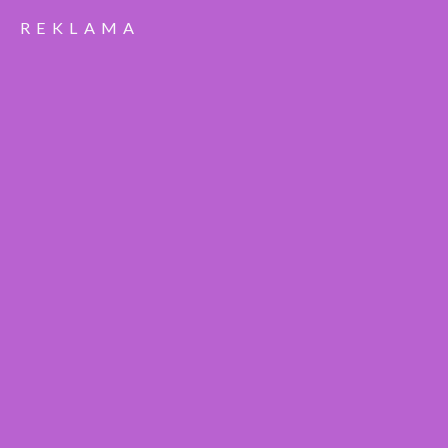
REKLAMA