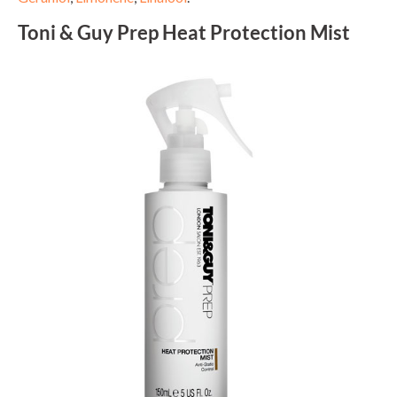
Toni & Guy Prep Heat Protection Mist