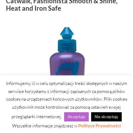
Catwalk, Fashionista Smooth & Shine,
Heat and Iron Safe
Informujemy, iż w celu optymalizacji treści dostępnych w naszym
serwisie korzystamy z informacji zapisanych za pomocą plików
cookies na urządzeniach końcowych użytkowników. Pliki cookies
użytkownik może kontrolować za pomocą ustawień swojej
przeglądarki internetowej.
Akceptuję
Nie akceptuję
Wszystkie informacje znajdziesz w
Polityce Prywatności