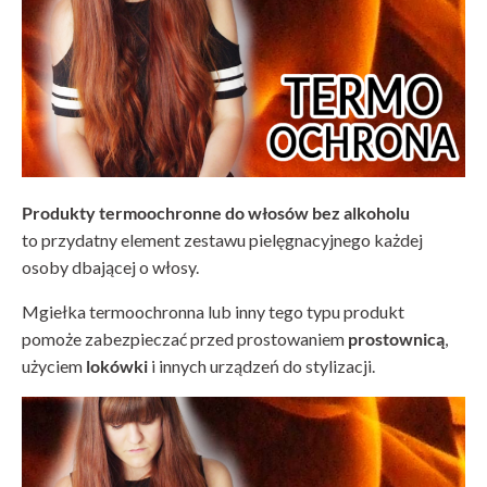
Produkty termoochronne do włosów bez alkoholu
to przydatny element zestawu pielęgnacyjnego każdej
osoby dbającej o włosy.
Mgiełka termoochronna lub inny tego typu produkt
pomoże zabezpieczać przed prostowaniem
prostownicą
,
użyciem
lokówki
i innych urządzeń do stylizacji.