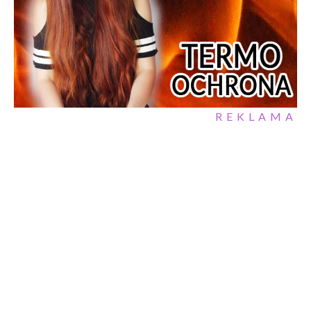
REKLAMA