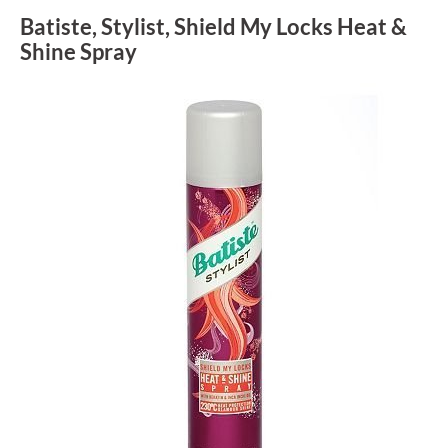
Batiste, Stylist, Shield My Locks Heat &
Shine Spray