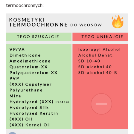
termoochronnych: