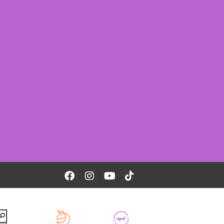
Facebook
Instagram
Youtube
Tiktok