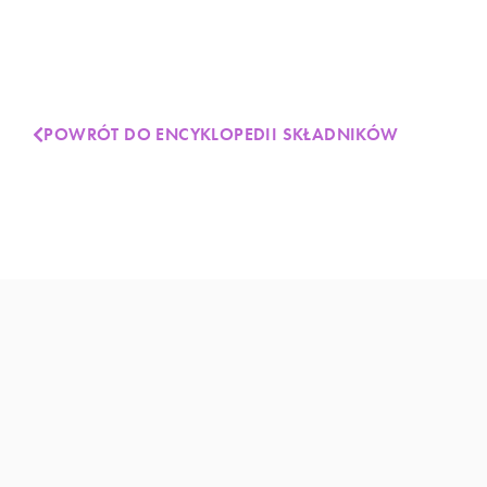
POWRÓT DO ENCYKLOPEDII SKŁADNIKÓW