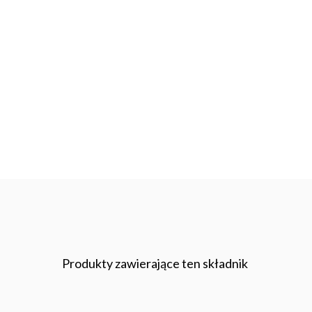
Produkty zawierające ten składnik