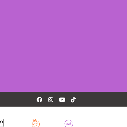
Facebook
Instagram
Youtube
Tiktok