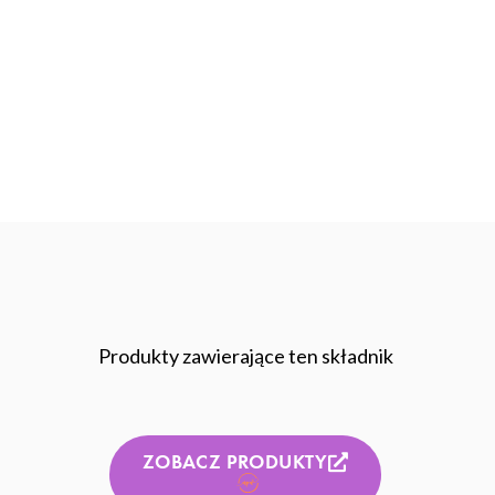
Produkty zawierające ten składnik
ZOBACZ PRODUKTY