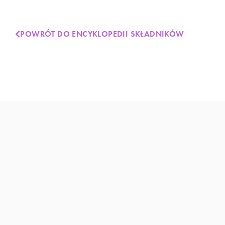
POWRÓT DO ENCYKLOPEDII SKŁADNIKÓW