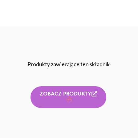
Produkty zawierające ten składnik
ZOBACZ PRODUKTY