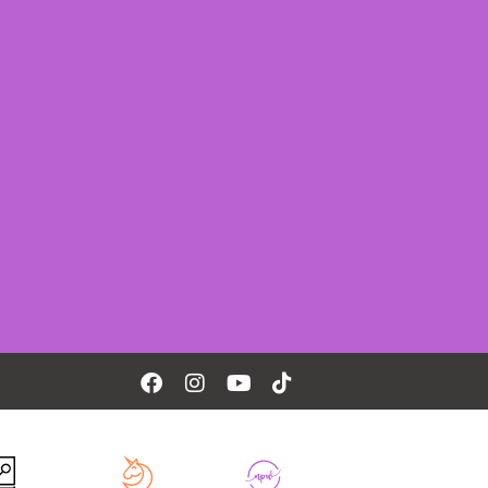
Facebook
Instagram
Youtube
Tiktok