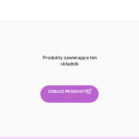
Produkty zawierające ten
składnik
ZOBACZ PRODUKTY