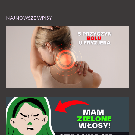
NAJNOWSZE WPISY