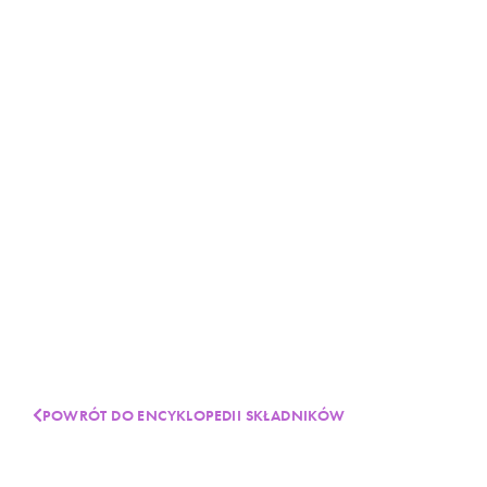
POWRÓT DO ENCYKLOPEDII SKŁADNIKÓW