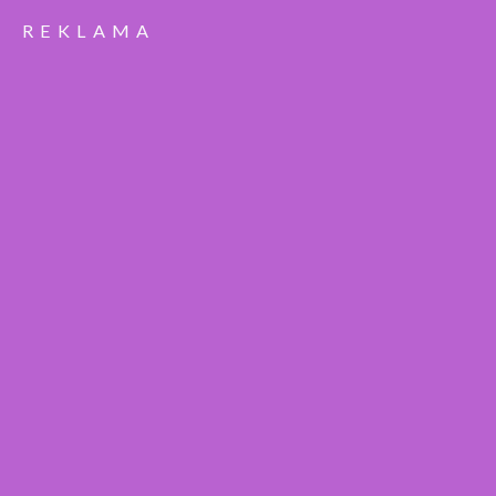
REKLAMA