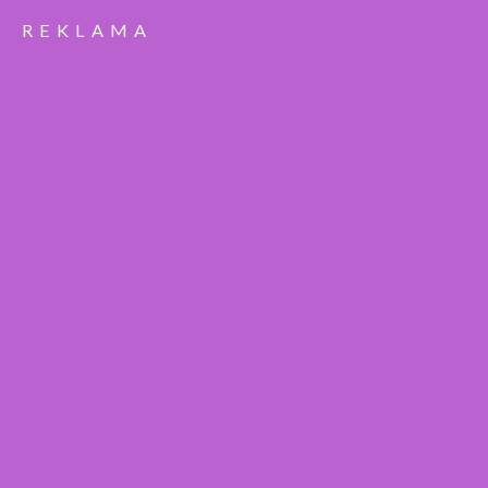
REKLAMA