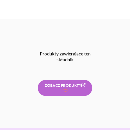
Produkty zawierające ten
składnik
ZOBACZ PRODUKTY