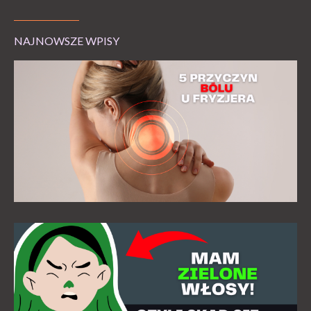
NAJNOWSZE WPISY