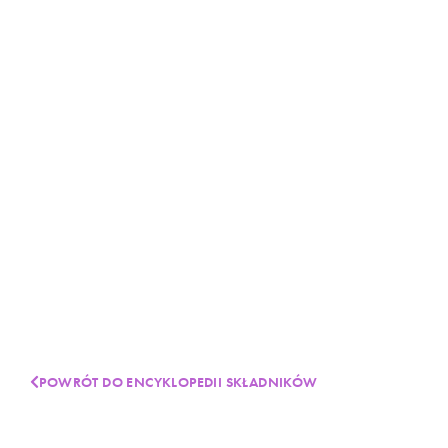
POWRÓT DO ENCYKLOPEDII SKŁADNIKÓW