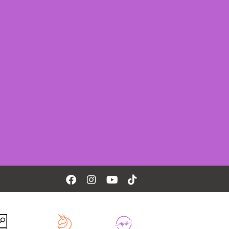
Facebook
Instagram
Youtube
Tiktok