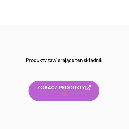
Produkty zawierające ten składnik
ZOBACZ PRODUKTY