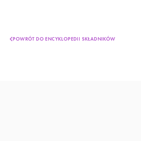
POWRÓT DO ENCYKLOPEDII SKŁADNIKÓW