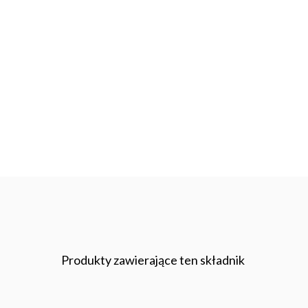
Produkty zawierające ten składnik