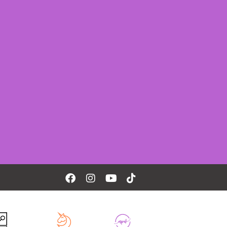
Facebook
Instagram
Youtube
Tiktok