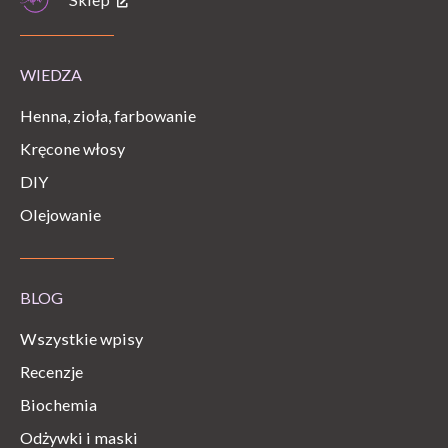
WIEDZA
Henna, zioła, farbowanie
Kręcone włosy
DIY
Olejowanie
BLOG
Wszystkie wpisy
Recenzje
Biochemia
Odżywki i maski