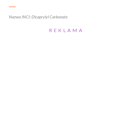
Nazwa INCI: Dicaprylyl Carbonate
REKLAMA