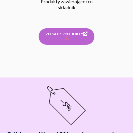
Produkty zawierające ten
składnik
ZOBACZ PRODUKTY