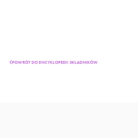
POWRÓT DO ENCYKLOPEDII SKŁADNIKÓW