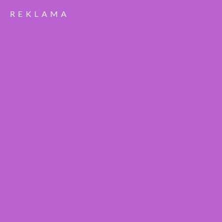
REKLAMA