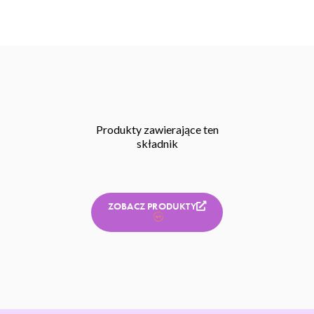
Produkty zawierające ten
składnik
ZOBACZ PRODUKTY