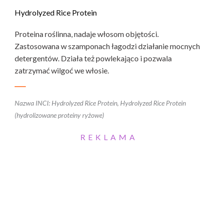
Hydrolyzed Rice Protein
Proteina roślinna, nadaje włosom objętości.
Zastosowana w szamponach łagodzi działanie mocnych
detergentów. Działa też powlekająco i pozwala
zatrzymać wilgoć we włosie.
Nazwa INCI: Hydrolyzed Rice Protein, Hydrolyzed Rice Protein
(hydrolizowane proteiny ryżowe)
REKLAMA