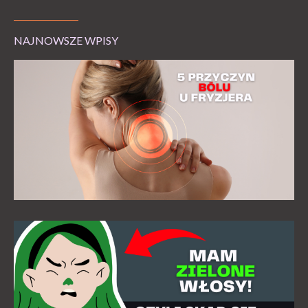
NAJNOWSZE WPISY