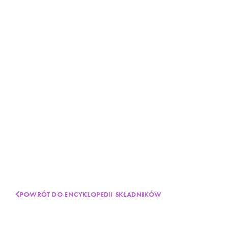
POWRÓT DO ENCYKLOPEDII SKŁADNIKÓW