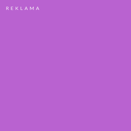
REKLAMA