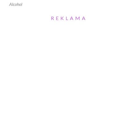
Alcohol
REKLAMA