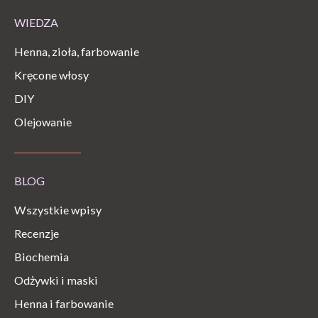
WIEDZA
Henna, zioła, farbowanie
Kręcone włosy
DIY
Olejowanie
BLOG
Wszystkie wpisy
Recenzje
Biochemia
Odżywki i maski
Henna i farbowanie