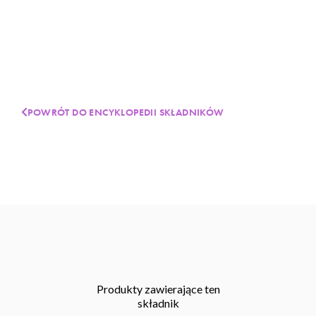
POWRÓT DO ENCYKLOPEDII SKŁADNIKÓW
Produkty zawierające ten
składnik