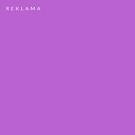
REKLAMA