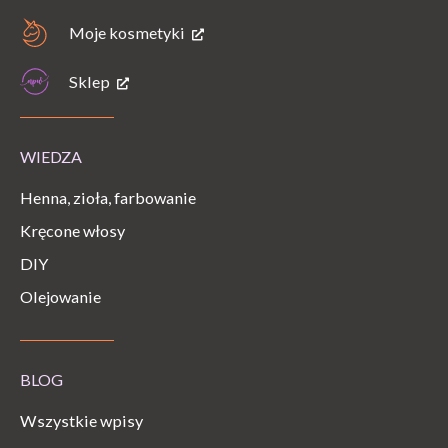
Moje kosmetyki
Sklep
WIEDZA
Henna, zioła, farbowanie
Kręcone włosy
DIY
Olejowanie
BLOG
Wszystkie wpisy