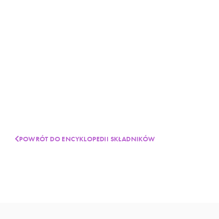
POWRÓT DO ENCYKLOPEDII SKŁADNIKÓW