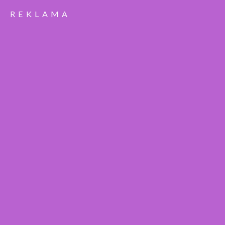
REKLAMA