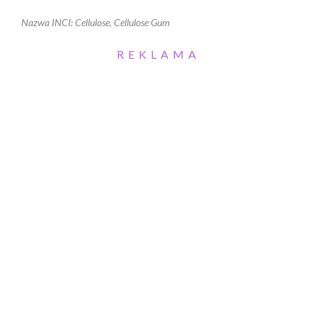
Nazwa INCI: Cellulose, Cellulose Gum
REKLAMA