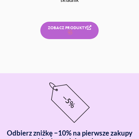
ZOBACZ PRODUKTY
Odbierz zniżkę −10% na pierwsze zakupy