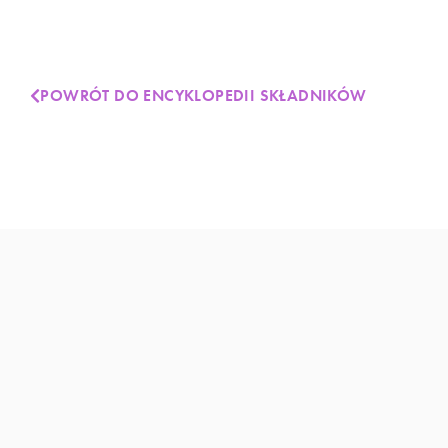
POWRÓT DO ENCYKLOPEDII SKŁADNIKÓW