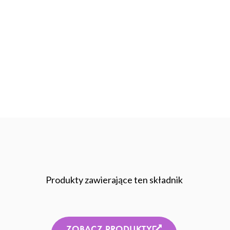
Produkty zawierające ten składnik
ZOBACZ PRODUKTY