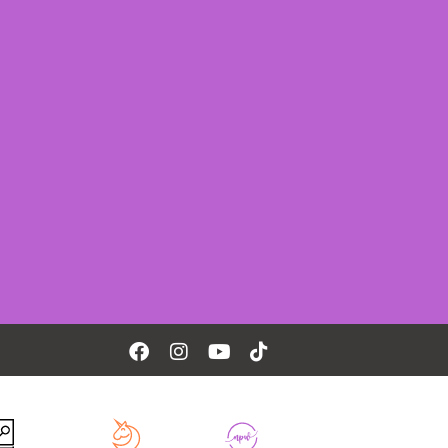
Facebook
Instagram
Youtube
Tiktok