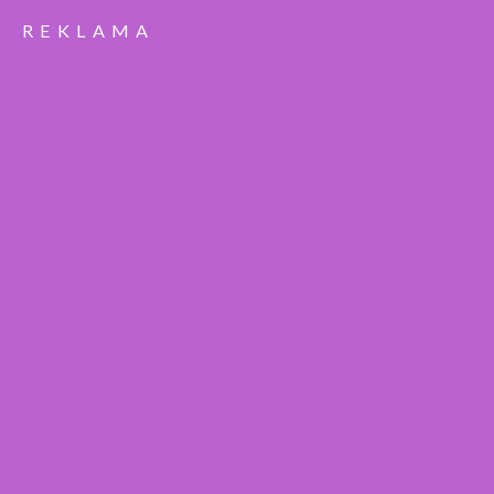
REKLAMA