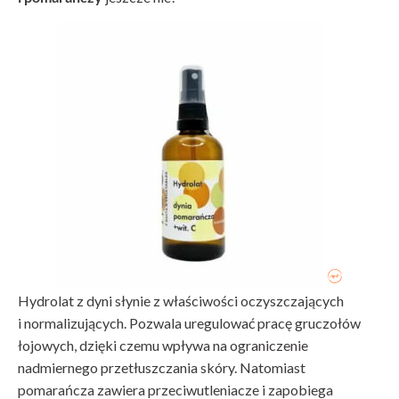
Hydrolat z dyni słynie z właściwości oczyszczających
i normalizujących. Pozwala uregulować pracę gruczołów
łojowych, dzięki czemu wpływa na ograniczenie
nadmiernego przetłuszczania skóry. Natomiast
pomarańcza zawiera przeciwutleniacze i zapobiega