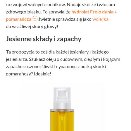
rozwojowi wolnych rodników. Nadaje skórze i włosom
zdrowego blasku. To sprawia, że
hydrolat Frojo dynia +
pomarańcza
świetnie sprawdza się jako
wcierka
do wrażliwej skóry głowy!
Jesienne składy i zapachy
Ta propozycja to coś dla każdej jesieniary i każdego
jesieniarza. Szukasz oleju o cudownym, ciepłym i kojącym
zapachu suszonej śliwki i cynamonu z nutką skórki
pomarańczy? Idealnie!