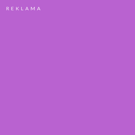
REKLAMA