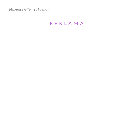
Nazwa INCI: Tridecane
REKLAMA