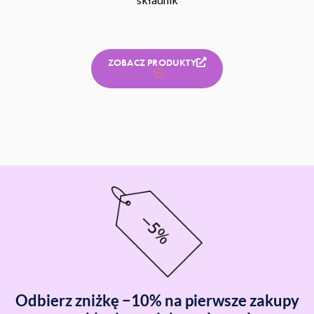
ZOBACZ PRODUKTY
Odbierz zniżkę −10% na pierwsze zakupy