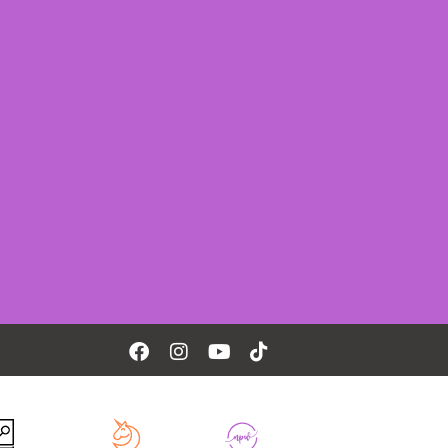
Facebook
Instagram
Youtube
Tiktok