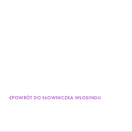
POWRÓT DO SŁOWNICZKA WŁOSINGU