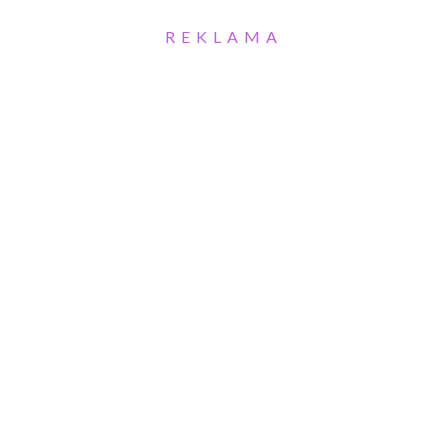
REKLAMA