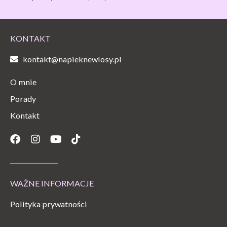
KONTAKT
kontakt@napieknewlosy.pl
O mnie
Porady
Kontakt
Facebook
Instagram
Youtube
Tiktok
WAŻNE INFORMACJE
Polityka prywatności