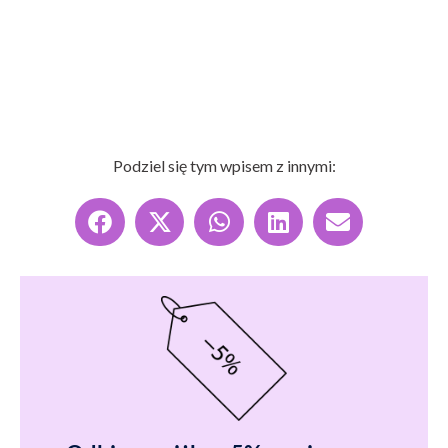
Podziel się tym wpisem z innymi: