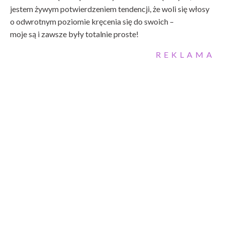
jestem żywym potwierdzeniem tendencji, że woli się włosy
o odwrotnym poziomie kręcenia się do swoich –
moje są i zawsze były totalnie proste!
REKLAMA