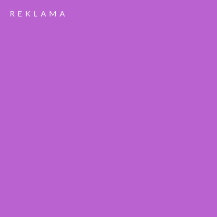
REKLAMA