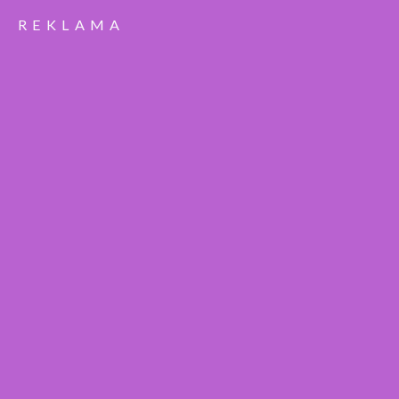
REKLAMA