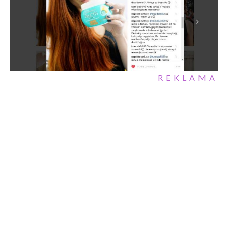
REKLAMA