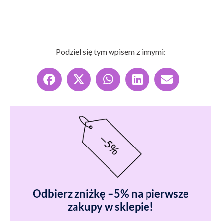
Podziel się tym wpisem z innymi:
Odbierz zniżkę –5% na pierwsze
zakupy w sklepie!