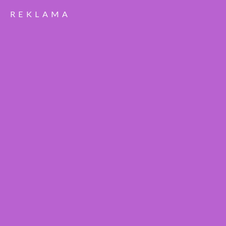
REKLAMA