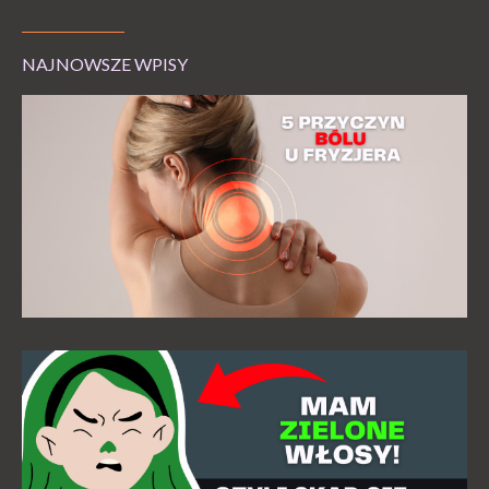
NAJNOWSZE WPISY