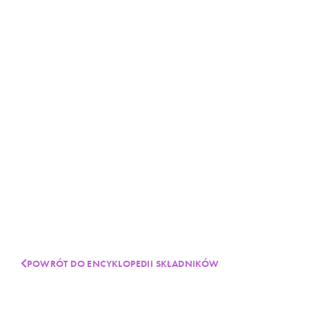
POWRÓT DO ENCYKLOPEDII SKŁADNIKÓW