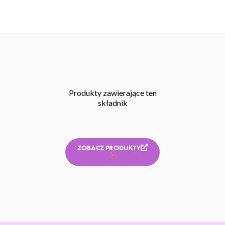
Produkty zawierające ten
składnik
ZOBACZ PRODUKTY