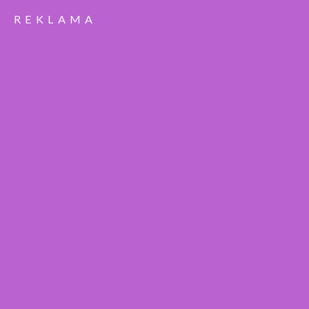
REKLAMA