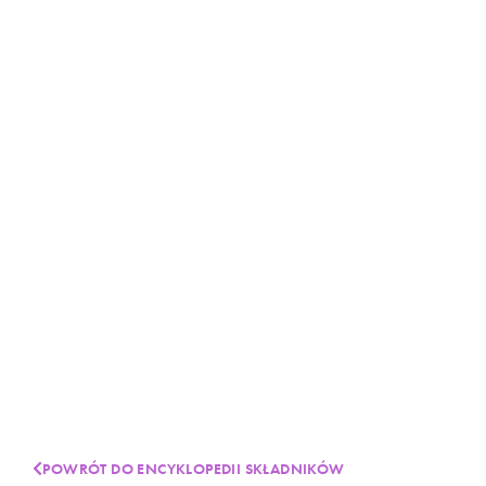
POWRÓT DO ENCYKLOPEDII SKŁADNIKÓW