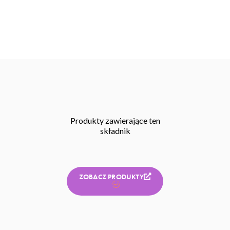
Produkty zawierające ten
składnik
ZOBACZ PRODUKTY