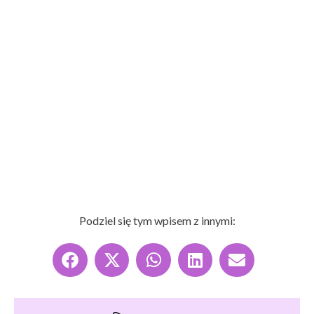
Podziel się tym wpisem z innymi: