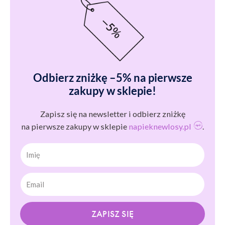
Odbierz zniżkę –5% na pierwsze
zakupy w sklepie!
Zapisz się na newsletter i odbierz zniżkę
na pierwsze zakupy w sklepie
napieknewlosy.pl
.
Imię
ZAPISZ SIĘ