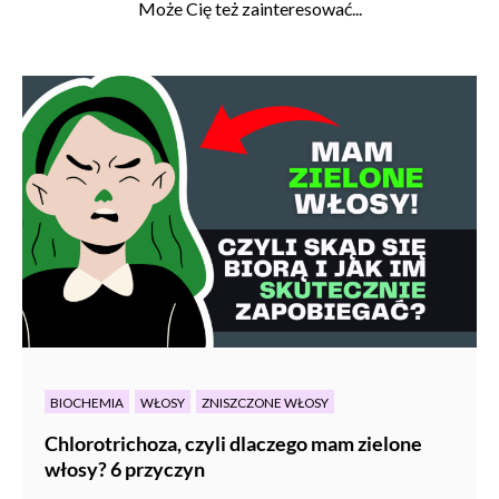
Może Cię też zainteresować...
BIOCHEMIA
WŁOSY
ZNISZCZONE WŁOSY
Chlorotrichoza, czyli dlaczego mam zielone
włosy? 6 przyczyn