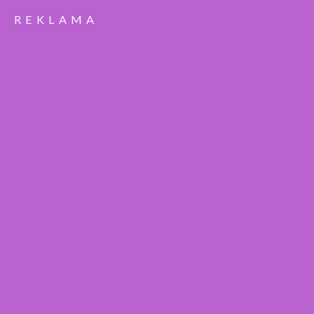
REKLAMA