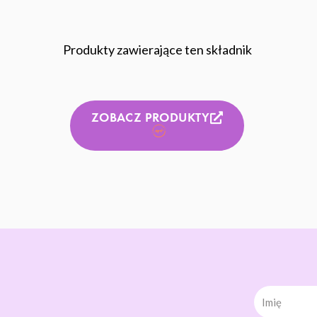
Produkty zawierające ten składnik
ZOBACZ PRODUKTY
Imię