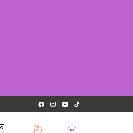
Facebook
Instagram
Youtube
Tiktok