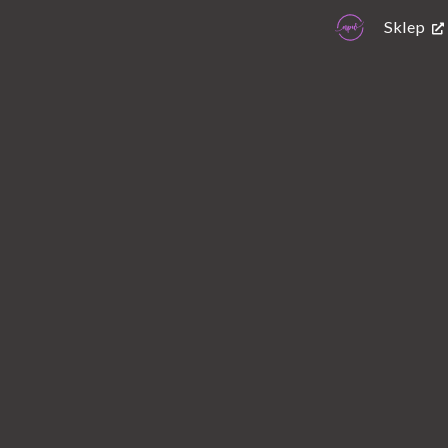
Sklep