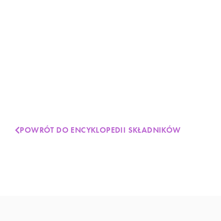
POWRÓT DO ENCYKLOPEDII SKŁADNIKÓW