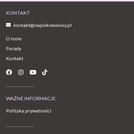
KONTAKT
kontakt@napieknewlosy.pl
O mnie
Porady
Kontakt
Facebook
Instagram
Youtube
Tiktok
WAŻNE INFORMACJE
Polityka prywatności