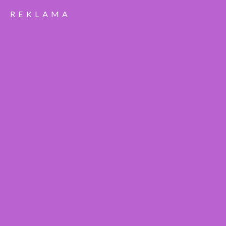
REKLAMA