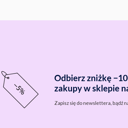
Odbierz zniżkę −1
zakupy w sklepie n
Zapisz się do newslettera, bądź n