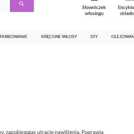
Encykl
Słowniczek
skład
włosingu
, FARBOWANIE
KRĘCONE WŁOSY
DIY
OLEJOWAN
y, zapobiegając utracie nawilżenia. Poprawia