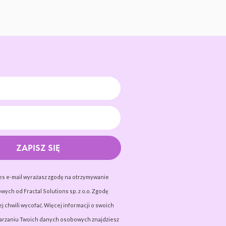
ZAPISZ SIĘ
es e-mail wyrażasz zgodę na otrzymywanie
wych od Fractal Solutions sp. z o.o. Zgodę
j chwili wycofać. Więcej informacji o swoich
warzaniu Twoich danych osobowych znajdziesz