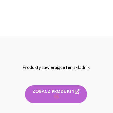
Produkty zawierające ten składnik
ZOBACZ PRODUKTY