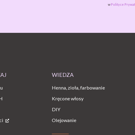
w
Polityce Prywat
TAJ
WIEDZA
gu
Henna, zioła, farbowanie
H
Kręcone włosy
DIY
ci
Olejowanie