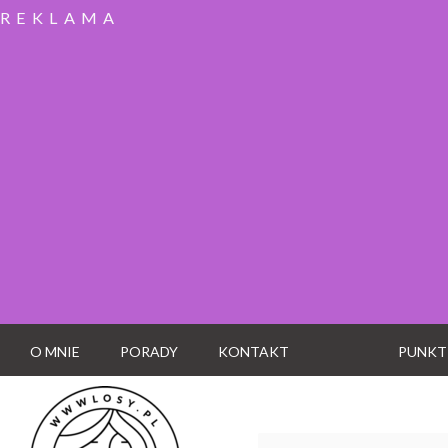
REKLAMA
O MNIE
PORADY
KONTAKT
PUNKT
Wyszukaj: