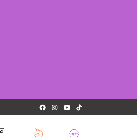
Facebook
Instagram
Youtube
Tiktok