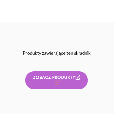
Produkty zawierające ten składnik
ZOBACZ PRODUKTY