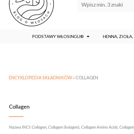
PODSTAWY WŁOSINGU®
HENNA, ZIOŁA
ENCYKLOPEDIA SKŁADNIKÓW »
COLLAGEN
Collagen
Nazwa INCI: Collagen, Collagen (kolagen), Collagen Amino Acids, Collagen.