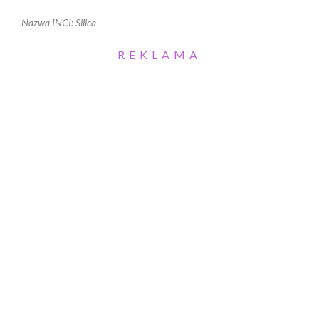
Nazwa INCI: Silica
REKLAMA