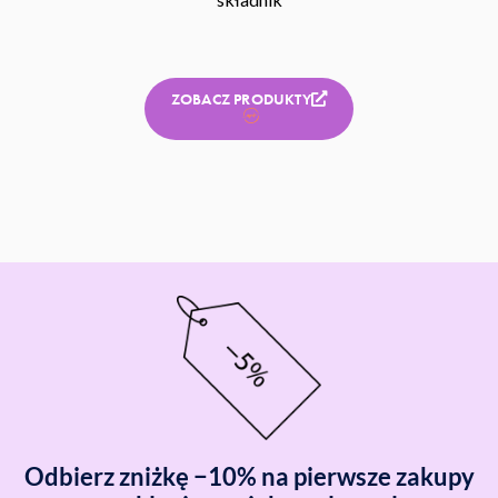
ZOBACZ PRODUKTY
Odbierz zniżkę −10% na pierwsze zakupy