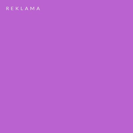
REKLAMA