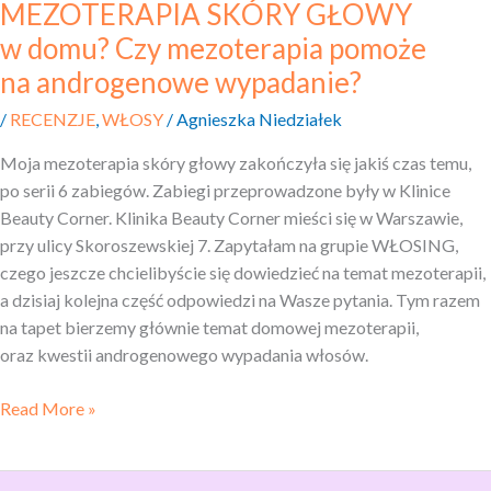
MEZOTERAPIA SKÓRY GŁOWY
w domu? Czy mezoterapia pomoże
na androgenowe wypadanie?
/
RECENZJE
,
WŁOSY
/
Agnieszka Niedziałek
Moja mezoterapia skóry głowy zakończyła się jakiś czas temu,
po serii 6 zabiegów. Zabiegi przeprowadzone były w Klinice
Beauty Corner. Klinika Beauty Corner mieści się w Warszawie,
przy ulicy Skoroszewskiej 7. Zapytałam na grupie WŁOSING,
czego jeszcze chcielibyście się dowiedzieć na temat mezoterapii,
a dzisiaj kolejna część odpowiedzi na Wasze pytania. Tym razem
na tapet bierzemy głównie temat domowej mezoterapii,
oraz kwestii androgenowego wypadania włosów.
Read More »