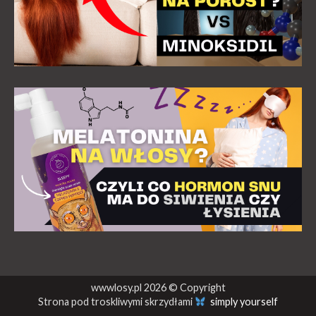
wwwlosy.pl 2026 © Copyright
Strona pod troskliwymi skrzydłami
simply yourself