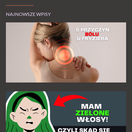
NAJNOWSZE WPISY