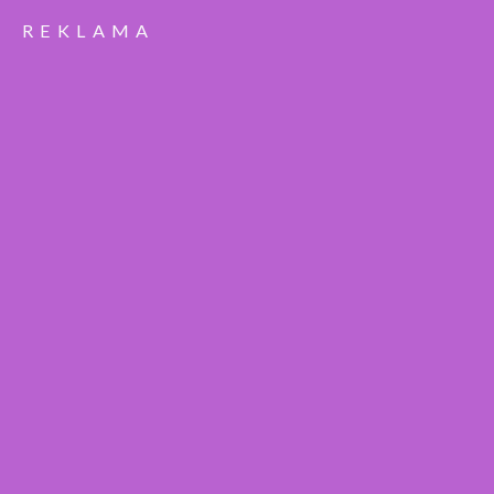
REKLAMA