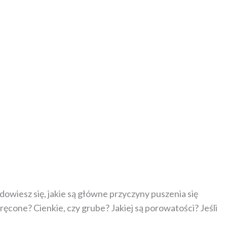
 dowiesz się, jakie są główne przyczyny puszenia się
ręcone? Cienkie, czy grube? Jakiej są porowatości? Jeśli