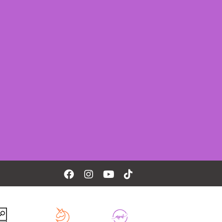
Facebook
Instagram
Youtube
Tiktok