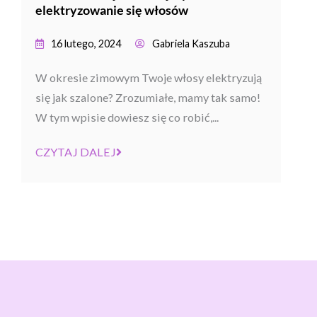
elektryzowanie się włosów
16 lutego, 2024
Gabriela Kaszuba
W okresie zimowym Twoje włosy elektryzują
się jak szalone? Zrozumiałe, mamy tak samo!
W tym wpisie dowiesz się co robić,...
CZYTAJ DALEJ