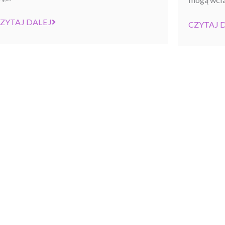
ZYTAJ DALEJ
CZYTAJ 