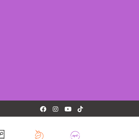
Facebook
Instagram
Youtube
Tiktok