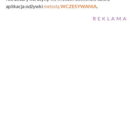
aplikacja odżywki
metodą
WCZESYWANIA
.
REKLAMA