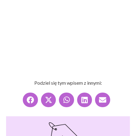
Podziel się tym wpisem z innymi: