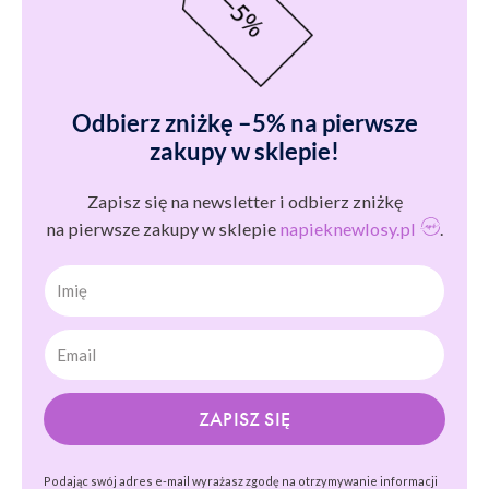
Odbierz zniżkę –5% na pierwsze
zakupy w sklepie!
Zapisz się na newsletter i odbierz zniżkę
na pierwsze zakupy w sklepie
napieknewlosy.pl
.
Imię
ZAPISZ SIĘ
Podając swój adres e-mail wyrażasz zgodę na otrzymywanie informacji