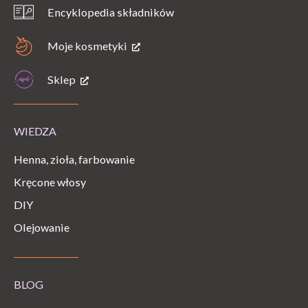
Encyklopedia składników
Moje kosmetyki
Sklep
WIEDZA
Henna, zioła, farbowanie
Kręcone włosy
DIY
Olejowanie
BLOG