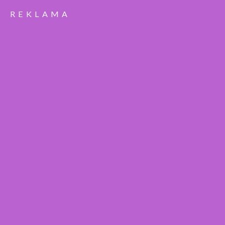
REKLAMA