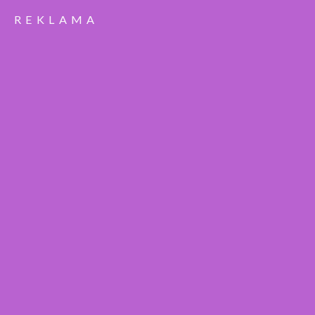
REKLAMA