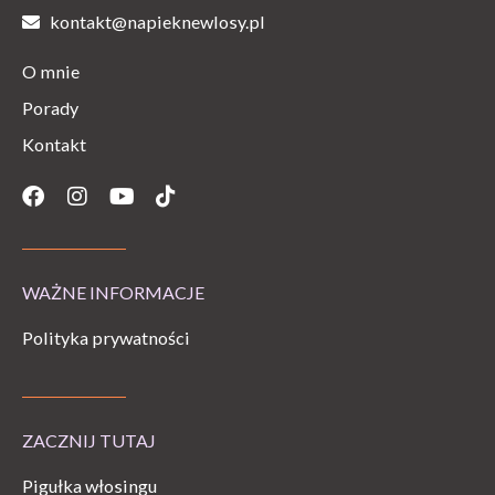
kontakt@napieknewlosy.pl
O mnie
Porady
Kontakt
Facebook
Instagram
Youtube
Tiktok
WAŻNE INFORMACJE
Polityka prywatności
ZACZNIJ TUTAJ
Pigułka włosingu