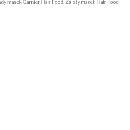
 wady masek Garnier Hair Food. Zalety masek Hair Food