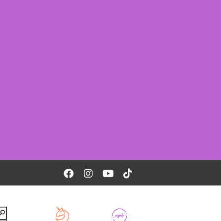
Facebook
Instagram
Youtube
Tiktok