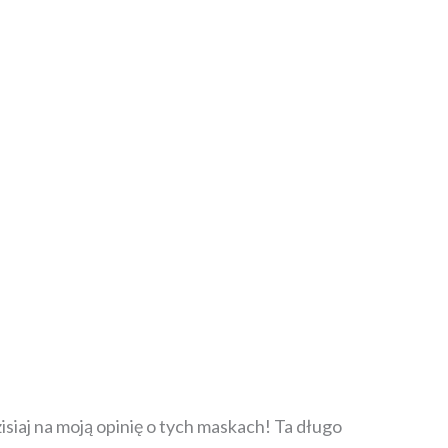
iaj na moją opinię o tych maskach! Ta długo