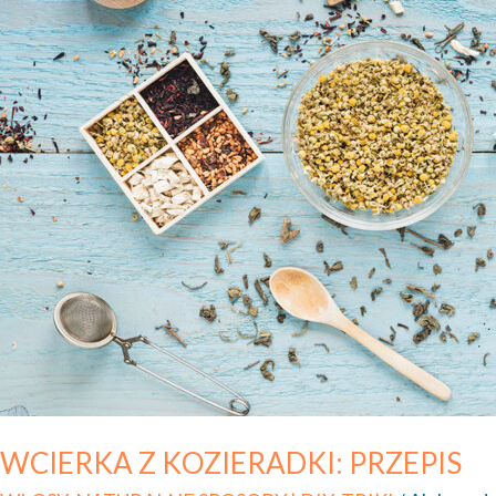
WCIERKA Z KOZIERADKI: PRZEPIS