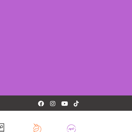
Facebook
Instagram
Youtube
Tiktok