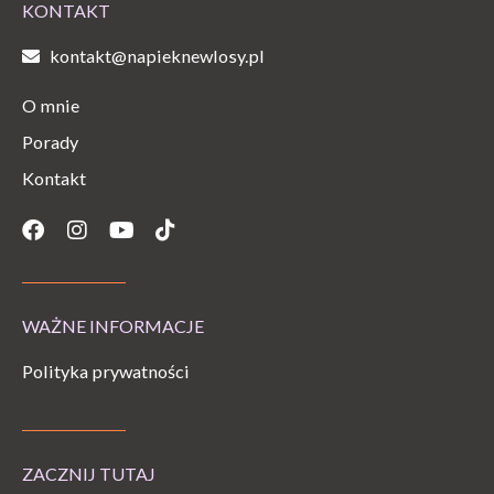
KONTAKT
kontakt@napieknewlosy.pl
O mnie
Porady
Kontakt
Facebook
Instagram
Youtube
Tiktok
WAŻNE INFORMACJE
Polityka prywatności
ZACZNIJ TUTAJ