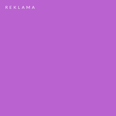
REKLAMA