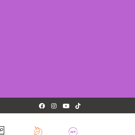
Facebook
Instagram
Youtube
Tiktok