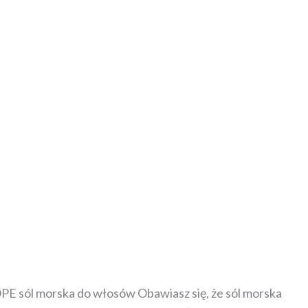
OPE sól morska do włosów Obawiasz się, że sól morska