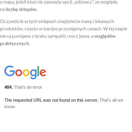
z mapy, jeżeli ktoś nie zauważy opcji „odznacz”, ze względu
na
liczbę sklepów
.
Oczywiście w tych sklepach znajdziecie masę ciekawych
produktów, często w bardzo przystępnych cenach. W tej mapie
nie są pomijane z braku sympatii, rzecz jasna, a
względów
praktycznych
.