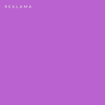
REKLAMA