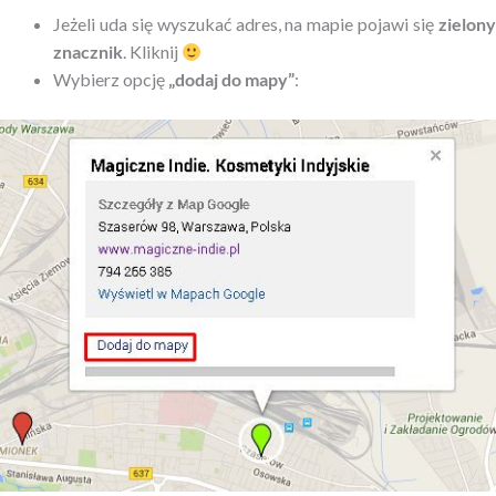
Jeżeli uda się wyszukać adres, na mapie pojawi się
zielony
znacznik
. Kliknij
Wybierz opcję
„dodaj do mapy”
: