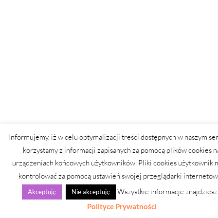
Informujemy, iż w celu optymalizacji treści dostępnych w naszym se
korzystamy z informacji zapisanych za pomocą plików cookies n
urządzeniach końcowych użytkowników. Pliki cookies użytkownik
kontrolować za pomocą ustawień swojej przeglądarki internetow
Wszystkie informacje znajdziesz
Akceptuję
Nie akceptuję
Polityce Prywatności