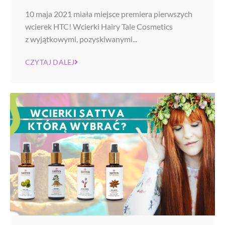
10 maja 2021 miała miejsce premiera pierwszych
wcierek HTC! Wcierki Hairy Tale Cosmetics
z wyjątkowymi, pozyskiwanymi...
CZYTAJ DALEJ