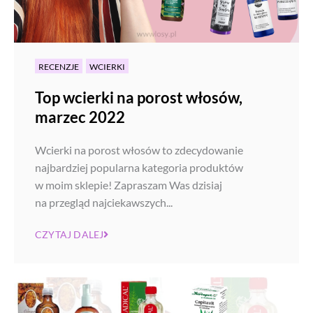
RECENZJE
WCIERKI
Top wcierki na porost włosów,
marzec 2022
Wcierki na porost włosów to zdecydowanie
najbardziej popularna kategoria produktów
w moim sklepie! Zapraszam Was dzisiaj
na przegląd najciekawszych...
CZYTAJ DALEJ