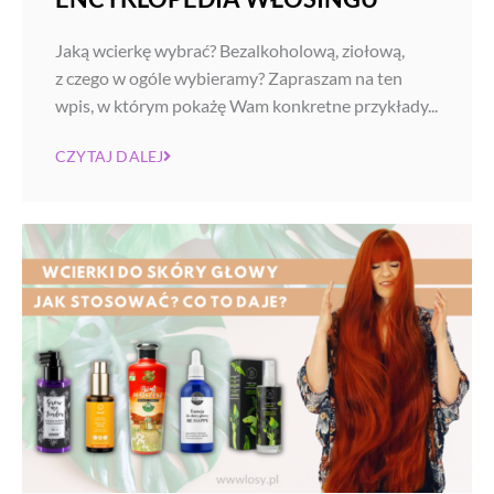
Jaką wcierkę wybrać? Bezalkoholową, ziołową,
z czego w ogóle wybieramy? Zapraszam na ten
wpis, w którym pokażę Wam konkretne przykłady...
CZYTAJ DALEJ