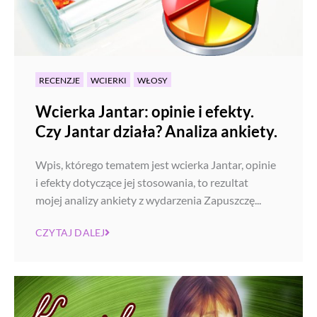
RECENZJE
WCIERKI
WŁOSY
Wcierka Jantar: opinie i efekty.
Czy Jantar działa? Analiza ankiety.
Wpis, którego tematem jest wcierka Jantar, opinie
i efekty dotyczące jej stosowania, to rezultat
mojej analizy ankiety z wydarzenia Zapuszczę...
CZYTAJ DALEJ