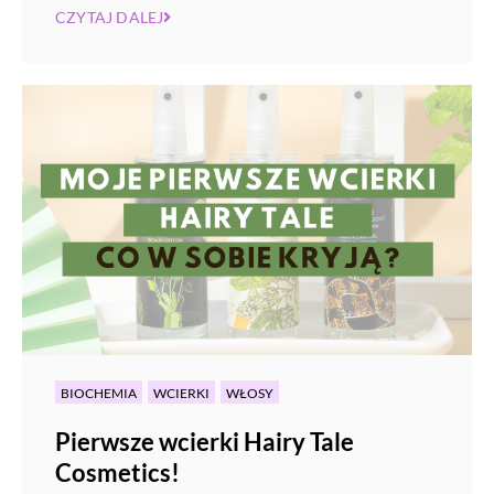
CZYTAJ DALEJ
BIOCHEMIA
WCIERKI
WŁOSY
Pierwsze wcierki Hairy Tale
Cosmetics!