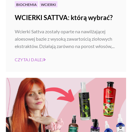
BIOCHEMIA
WCIERKI
WCIERKI SATTVA: którą wybrać?
Wcierki Sattva zostały oparte na nawilżającej
aloesowej bazie z wysoką zawartością ziołowych
ekstraktów. Działają zarówno na porost włosów,...
CZYTAJ DALEJ