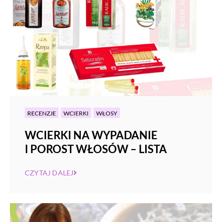
RECENZJE
WCIERKI
WŁOSY
WCIERKI NA WYPADANIE
I POROST WŁOSÓW – LISTA
CZYTAJ DALEJ