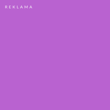
REKLAMA