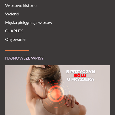
Włosowe historie
Wcierki
Męska pielęgnacja włosów
OLAPLEX
Olejowanie
NAJNOWSZE WPISY