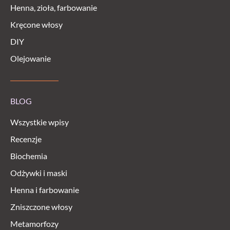
Henna, zioła, farbowanie
Kręcone włosy
DIY
Olejowanie
BLOG
Wszystkie wpisy
Recenzje
Biochemia
Odżywki i maski
Henna i farbowanie
Zniszczone włosy
Metamorfozy