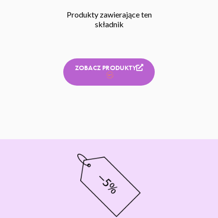
Produkty zawierające ten
składnik
ZOBACZ PRODUKTY