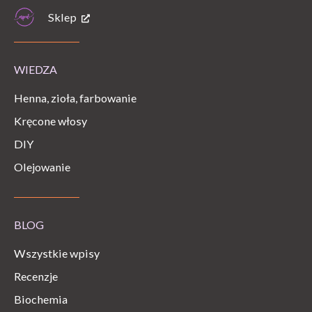
Sklep
WIEDZA
Henna, zioła, farbowanie
Kręcone włosy
DIY
Olejowanie
BLOG
Wszystkie wpisy
Recenzje
Biochemia