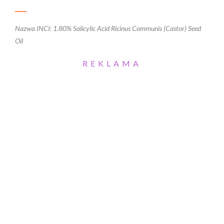
Nazwa INCI: 1.80% Salicylic Acid Ricinus Communis (Castor) Seed
Oil
REKLAMA