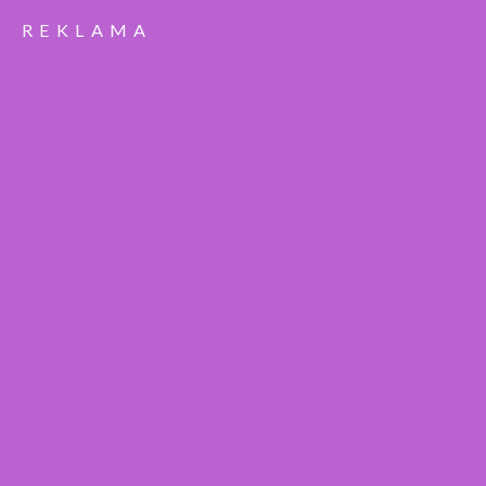
REKLAMA