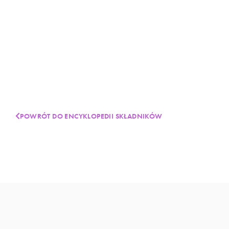
POWRÓT DO ENCYKLOPEDII SKŁADNIKÓW